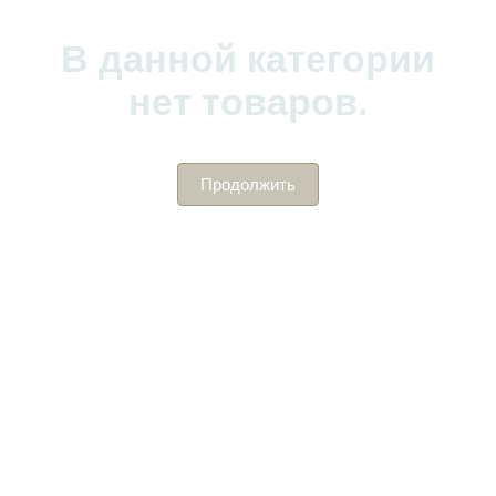
В данной категории
нет товаров.
Продолжить