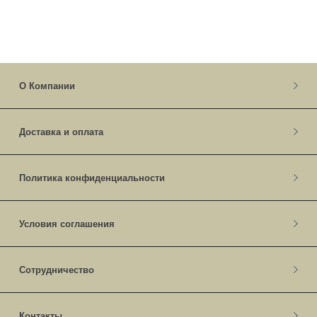
О Компании
Доставка и оплата
Политика конфиденциальности
Условия соглашения
Сотрудничество
Контакты