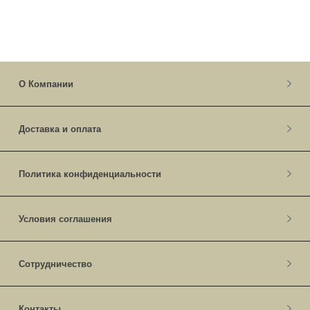
О Компании
Доставка и оплата
Политика конфиденциальности
Условия соглашения
Сотрудничество
Контакты