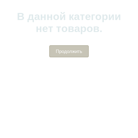
В данной категории
нет товаров.
Продолжить