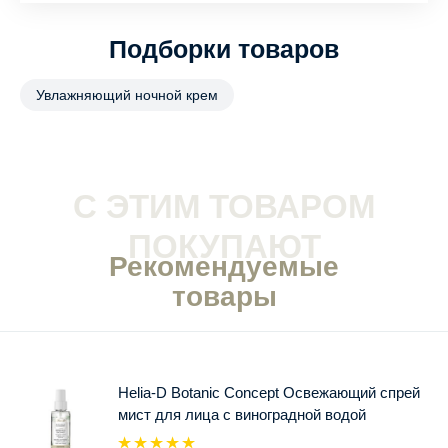
Подборки товаров
Увлажняющий ночной крем
С ЭТИМ ТОВАРОМ
ПОКУПАЮТ
Рекомендуемые
товары
Helia-D Botanic Concept Освежающий спрей
мист для лица с виноградной водой