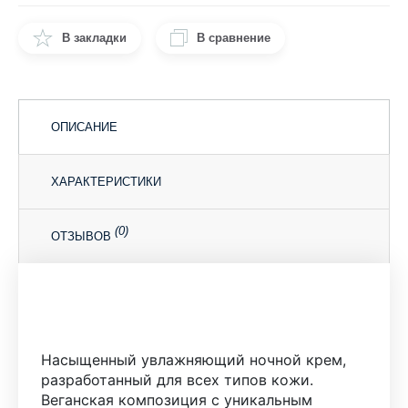
В закладки
В сравнение
ОПИСАНИЕ
ХАРАКТЕРИСТИКИ
(0)
ОТЗЫВОВ
Насыщенный увлажняющий ночной крем,
разработанный для всех типов кожи.
Веганская композиция с уникальным