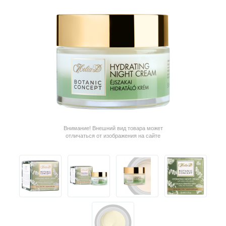
Внимание! Внешний вид товара может
отличаться от изображения на сайте