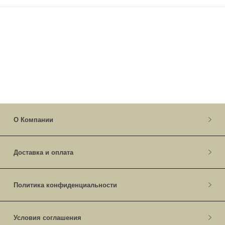
О Компании
Доставка и оплата
Политика конфиденциальности
Условия соглашения